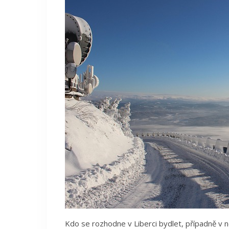
Kdo se rozhodne v Liberci bydlet, případně v n